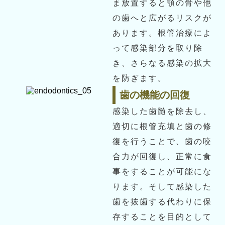
ま放置すると顎の骨や他
の歯へと広がるリスクが
あります。根管治療によ
って感染部分を取り除
き、さらなる感染の拡大
を防ぎます。
歯の機能の回復
感染した歯髄を除去し、
適切に根管充填と歯の修
復を行うことで、歯の咬
合力が回復し、正常に食
事をすることが可能にな
ります。そして感染した
歯を抜歯する代わりに保
存することを目的として