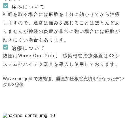
痛みについて
神経を取る場合には麻酔を十分に効かせてから治療
しますので、通常は痛みを感じることはほとんどあ
りませんが神経の炎症が非常に強い場合には麻酔が
効きにくい場合もあります。
治療について
抜随はWave One Gold, 感染根管治療処置はK3シ
ステムとハイテク器具を導入し使用しております。
Wave one gold で抜随後、垂直加圧根管充填を行なったデン
タルX線像