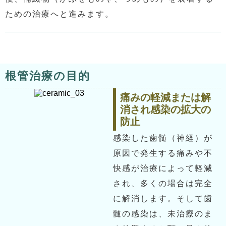
ための治療へと進みます。
根管治療の目的
痛みの軽減または解
消され感染の拡大の
防止
感染した歯髄（神経）が
原因で発生する痛みや不
快感が治療によって軽減
され、多くの場合は完全
に解消します。そして歯
髄の感染は、未治療のま