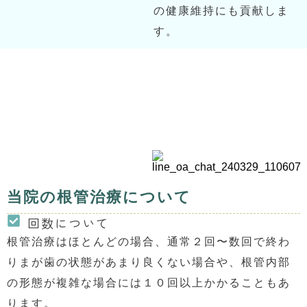
の健康維持にも貢献しま
す。
当院の根管治療について
回数について
根管治療はほとんどの場合、通常２回〜数回で終わ
りまが歯の状態があまり良くない場合や、根管内部
の形態が複雑な場合には１０回以上かかることもあ
ります。