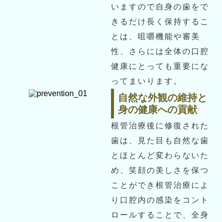
いますので自身の歯をで
きるだけ長く保持するこ
とは、咀嚼機能や審美
性、さらには全体の口腔
健康にとっても重要にな
ってまいります。
自然な外観の維持と
身の健康への貢献
根管治療後に修復された
歯は、見た目も自然な歯
とほとんど変わらないた
め、笑顔の美しさを保つ
ことができ根管治療によ
り口腔内の感染をコント
ロールすることで、全身