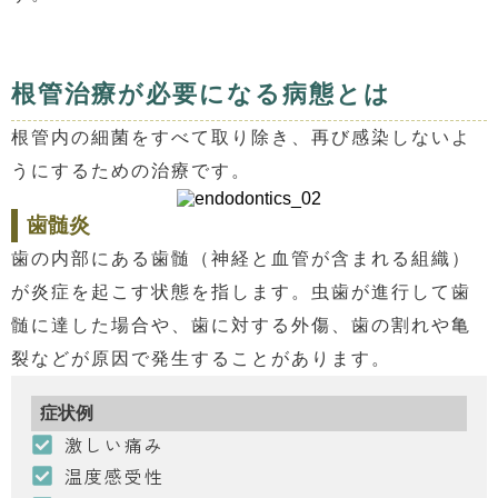
根管治療が必要になる病態とは
根管内の細菌をすべて取り除き、再び感染しないよ
うにするための治療です。
歯髄炎
歯の内部にある歯髄（神経と血管が含まれる組織）
が炎症を起こす状態を指します。虫歯が進行して歯
髄に達した場合や、歯に対する外傷、歯の割れや亀
裂などが原因で発生することがあります。
症状例
激しい痛み
温度感受性