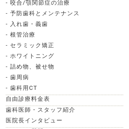
- 咬合/顎関節症の治療
- 予防歯科とメンテナンス
- 入れ歯・義歯
- 根管治療
- セラミック矯正
- ホワイトニング
- 詰め物、被せ物
- 歯周病
- 歯科用CT
自由診療料金表
歯科医師・スタッフ紹介
医院長インタビュー