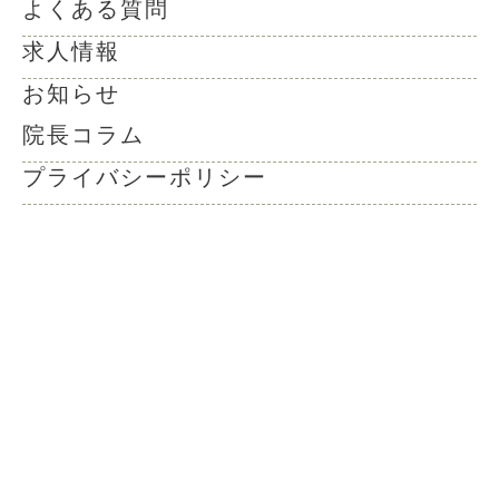
よくある質問
求人情報
お知らせ
院長コラム
プライバシーポリシー