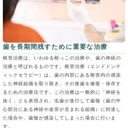
歯を長期間残すために重要な治療
根管治療は、いわゆる根っこの治療や、歯の神経の
治療と呼ばれるものです。根管治療（エンドドンテ
ィックセラピー）は、歯の内部にある根管内の感染
した神経組織を取り除き、その後歯を修復・保存す
るための治療法です。この治療は一般的に「神経を
抜く」とも表現され、虫歯が進行して歯髄（歯の中
心部分にある神経や血管が含まれる組織）に到達し
た場合や、歯髄が感染してしまった場合に行いま
す。