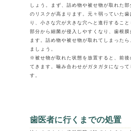
しょう。まず、詰め物や被せ物が取れた部
のリスクが高まります。元々弱っていた歯
り、小さな穴が大きな穴へと進行すること
部分から細菌が侵入しやすくなり、歯根膜
ます。詰め物や被せ物が取れてしまったら
ましょう。
※被せ物が取れた状態を放置すると、前後
てきます。噛み合わせがガタガタになって
す。
歯医者に行くまでの処置