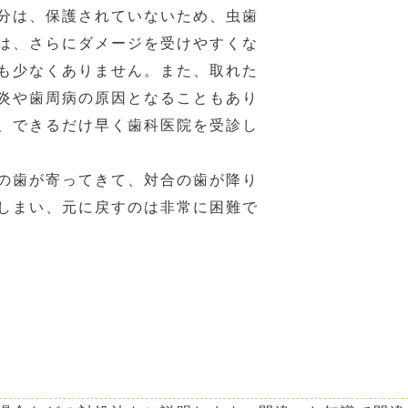
分は、保護されていないため、虫歯
は、さらにダメージを受けやすくな
も少なくありません。また、取れた
炎や歯周病の原因となることもあり
、できるだけ早く歯科医院を受診し
の歯が寄ってきて、対合の歯が降り
しまい、元に戻すのは非常に困難で