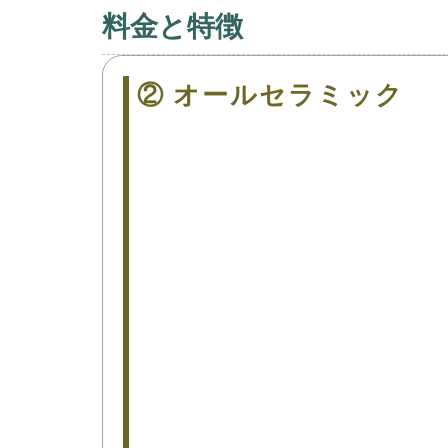
料金と特徴
② オールセラミック