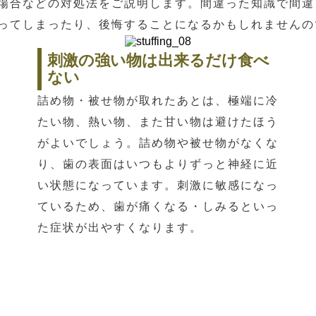
場合などの対処法をご説明します。間違った知識で間違
ってしまったり、後悔することになるかもしれませんの
刺激の強い物は出来るだけ食べ
ない
詰め物・被せ物が取れたあとは、極端に冷
たい物、熱い物、また甘い物は避けたほう
がよいでしょう。詰め物や被せ物がなくな
り、歯の表面はいつもよりずっと神経に近
い状態になっています。刺激に敏感になっ
ているため、歯が痛くなる・しみるといっ
た症状が出やすくなります。