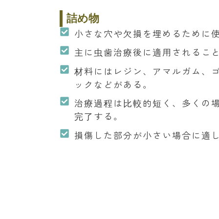
詰め物
小さな穴や欠損を埋めるために
主に虫歯治療後に適用されるこ
材料にはレジン、アマルガム、
ックなどがある。
治療過程は比較的短く、多くの場
完了する。
損傷した部分が小さい場合に適