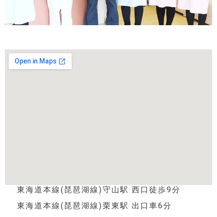
東海道本線(琵琶湖線)守山駅 西口徒歩9分
東海道本線(琵琶湖線)栗東駅 出口車6分