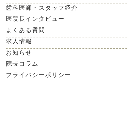
歯科医師・スタッフ紹介
医院長インタビュー
よくある質問
求人情報
お知らせ
院長コラム
プライバシーポリシー