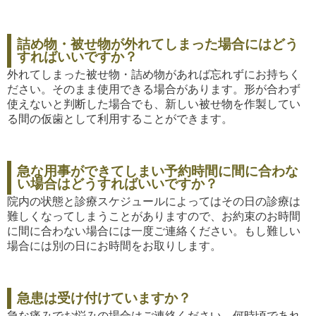
詰め物・被せ物が外れてしまった場合にはどう
すればいいですか？
外れてしまった被せ物・詰め物があれば忘れずにお持ちく
ださい。そのまま使用できる場合があります。形が合わず
使えないと判断した場合でも、新しい被せ物を作製してい
る間の仮歯として利用することができます。
急な用事ができてしまい予約時間に間に合わな
い場合はどうすればいいですか？
院内の状態と診療スケジュールによってはその日の診療は
難しくなってしまうことがありますので、お約束のお時間
に間に合わない場合には一度ご連絡ください。もし難しい
場合には別の日にお時間をお取りします。
急患は受け付けていますか？
急な痛みでお悩みの場合はご連絡ください。何時頃であれ