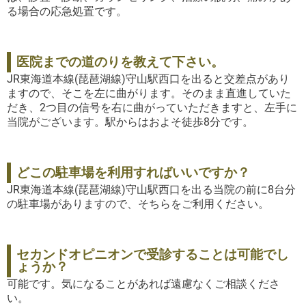
る場合の応急処置です。
医院までの道のりを教えて下さい。
JR東海道本線(琵琶湖線)守山駅西口を出ると交差点があり
ますので、そこを左に曲がります。そのまま直進していた
だき、2つ目の信号を右に曲がっていただきますと、左手に
当院がございます。駅からはおよそ徒歩8分です。
どこの駐車場を利用すればいいですか？
JR東海道本線(琵琶湖線)守山駅西口を出る当院の前に8台分
の駐車場がありますので、そちらをご利用ください。
セカンドオピニオンで受診することは可能でし
ょうか？
可能です。気になることがあれば遠慮なくご相談くださ
い。