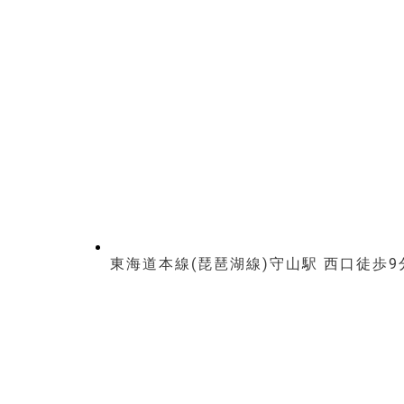
東海道本線(琵琶湖線)守山駅 西口徒歩9