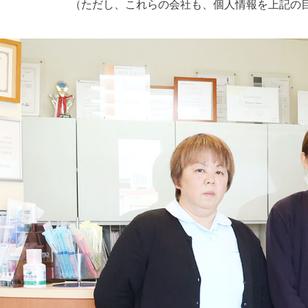
（ただし、これらの会社も、個人情報を上記の