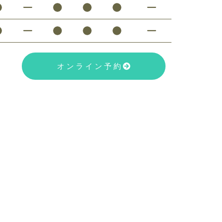
オンライン予約