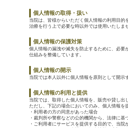
個人情報の取得・扱い
当院は、皆様からいただく個人情報の利用目的
治療を行う上で必要な時以外では使用いたしま
個人情報の保護対策
個人情報の漏洩や滅失を防止するために、必要
仕組みを整備しています。
個人情報の開示
当院では本人以外に個人情報を原則として開示
個人情報の利用と提供
当院では、取得した個人情報を、販売や貸し出
ただし、下記の場合においてのみ、個人情報を
・利用者の方の同意があった場合
・裁判所や警察などの公的機関から、法律に基
・ご利用者にサービスを提供する目的で、当院