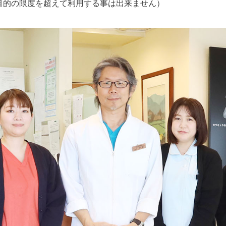
目的の限度を超えて利用する事は出来ません）