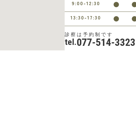
9:00-12:30
13:30-17:30
診察は予約制です
077-514-3323
tel.