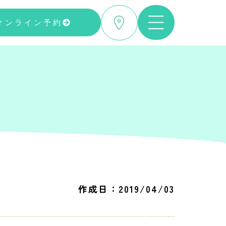
オンライン予約
作成日：2019/04/03