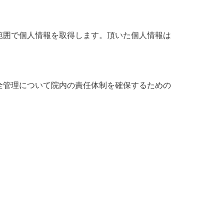
範囲で個人情報を取得します。頂いた個人情報は
全管理について院内の責任体制を確保するための