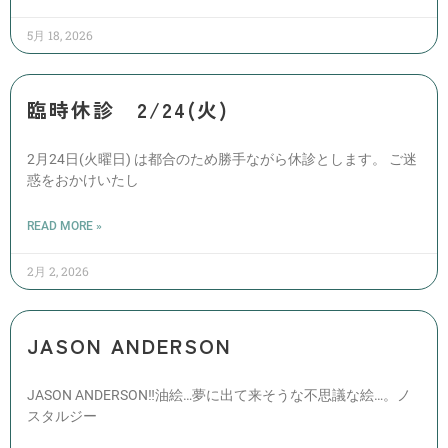
5月 18, 2026
臨時休診 2/24(火)
2月24日(火曜日) は都合のため勝手ながら休診とします。 ご迷
惑をおかけいたし
READ MORE »
2月 2, 2026
JASON ANDERSON
JASON ANDERSON‼️油絵…夢に出て来そうな不思議な絵…。ノ
スタルジー