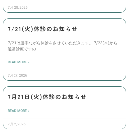
7月 28, 2026
7/21(火)休診のお知らせ
7/21は勝手ながら休診をさせていただきます。 7/23(木)から
通常診療ですの
READ MORE »
7月 17, 2026
7月21日(火)休診のお知らせ
READ MORE »
7月 2, 2026