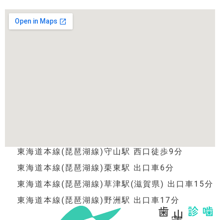
東海道本線(琵琶湖線)守山駅 西口徒歩9分
東海道本線(琵琶湖線)栗東駅 出口車6分
東海道本線(琵琶湖線)草津駅(滋賀県) 出口車15分
東海道本線(琵琶湖線)野洲駅 出口車17分