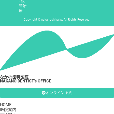
- 根
管治
療
Copyright © nakanoshika.jp. All Rights Reserved.
なかの歯科医院
NAKANO DENTIST’s OFFICE
オンライン予約
HOME
医院案内