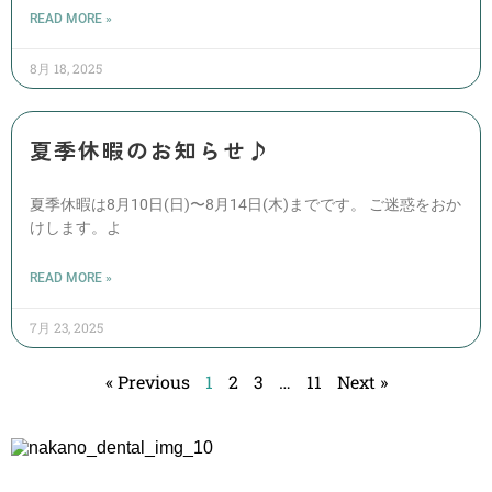
READ MORE »
8月 18, 2025
夏季休暇のお知らせ♪
夏季休暇は8月10日(日)〜8月14日(木)までです。 ご迷惑をおか
けします。よ
READ MORE »
7月 23, 2025
« Previous
1
2
3
…
11
Next »