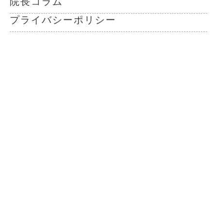
院長コラム
プライバシーポリシー