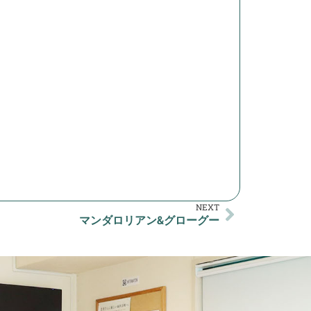
NEXT
マンダロリアン&グローグー