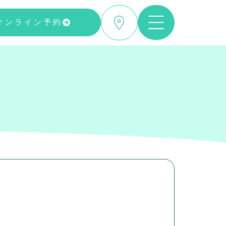
オンライン予約