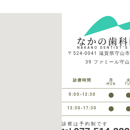
なかの歯科
NAKANO DENTIST’S
〒524-0041 滋賀県守山市
39 ファミール守山
診療時間
月
MON
T
9:00-12:30
13:30-17:30
診察は予約制です