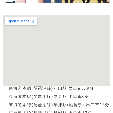
東海道本線(琵琶湖線)守山駅 西口徒歩9分
東海道本線(琵琶湖線)栗東駅 出口車6分
東海道本線(琵琶湖線)草津駅(滋賀県) 出口車15分