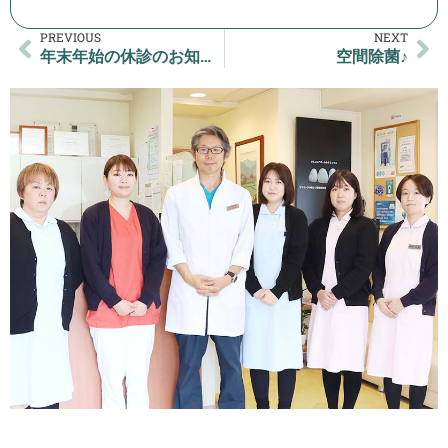
PREVIOUS
NEXT
年末年始の休診のお知らせ♪
空間除菌♪