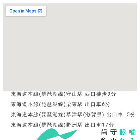
東海道本線(琵琶湖線)守山駅 西口徒歩9分
東海道本線(琵琶湖線)栗東駅 出口車6分
東海道本線(琵琶湖線)草津駅(滋賀県) 出口車15分
東海道本線(琵琶湖線)野洲駅 出口車17分