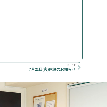
NEXT
7月21日(火)休診のお知らせ