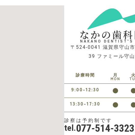
なかの歯科
NAKANO DENTIST’S
〒524-0041 滋賀県守山市
39 ファミール守山
診療時間
月
MON
T
9:00-12:30
13:30-17:30
診察は予約制です
077-514-3323
tel.