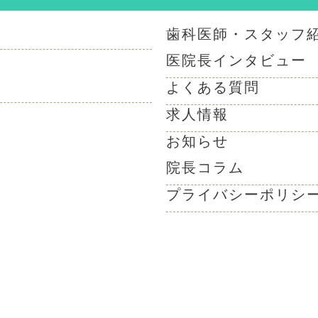
歯科医師・スタッフ
医院長インタビュー
よくある質問
求人情報
お知らせ
院長コラム
プライバシーポリシ