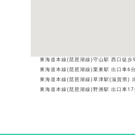
東海道本線(琵琶湖線)守山駅 西口徒歩
東海道本線(琵琶湖線)栗東駅 出口車6
東海道本線(琵琶湖線)草津駅(滋賀県) 
東海道本線(琵琶湖線)野洲駅 出口車17