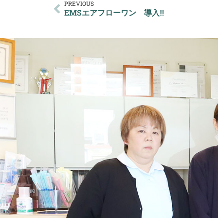
PREVIOUS
EMSエアフローワン 導入‼️