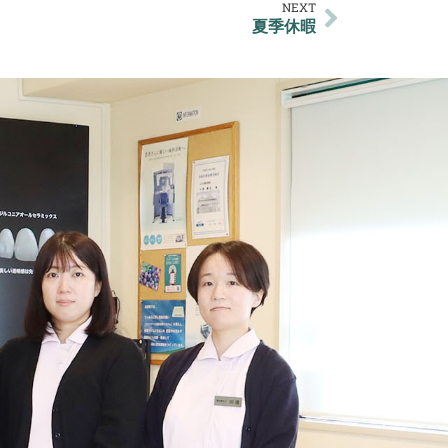
NEXT
夏季休暇