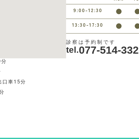
9:00-12:30
13:30-17:30
診察は予約制です
077-514-33
tel.
9分
分
出口車15分
分