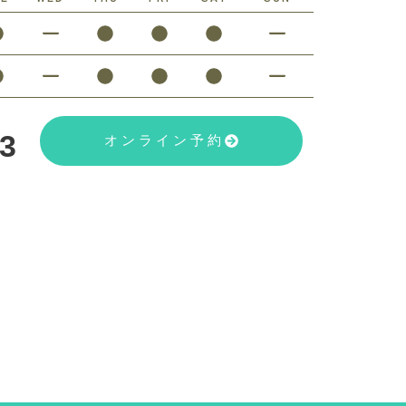
23
オンライン予約