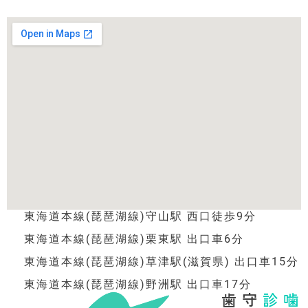
東海道本線(琵琶湖線)守山駅 西口徒歩9分
東海道本線(琵琶湖線)栗東駅 出口車6分
東海道本線(琵琶湖線)草津駅(滋賀県) 出口車15分
東海道本線(琵琶湖線)野洲駅 出口車17分