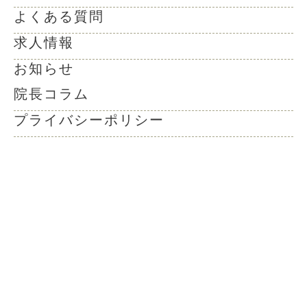
よくある質問
求人情報
お知らせ
院長コラム
プライバシーポリシー