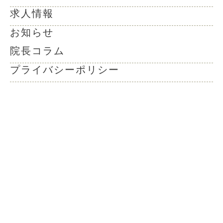
求人情報
お知らせ
院長コラム
プライバシーポリシー