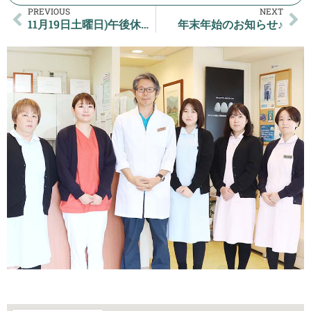
PREVIOUS
NEXT
11月19日土曜日)午後休診のお知らせ♪
年末年始のお知らせ♪