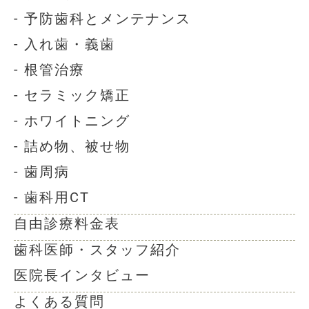
- 予防歯科とメンテナンス
- 入れ歯・義歯
- 根管治療
- セラミック矯正
- ホワイトニング
- 詰め物、被せ物
- 歯周病
- 歯科用CT
自由診療料金表
歯科医師・スタッフ紹介
医院長インタビュー
よくある質問