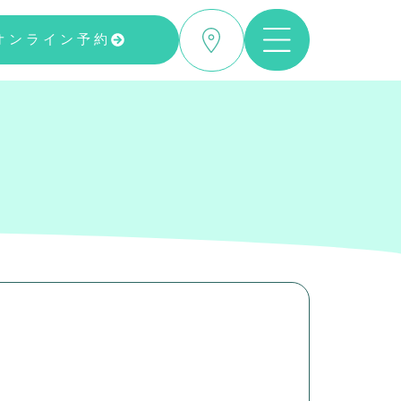
オンライン予約