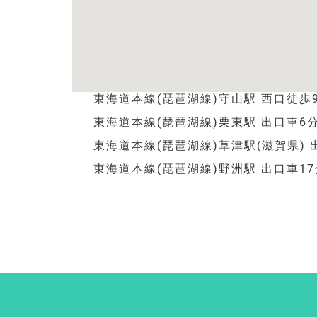
東海道本線(琵琶湖線)守山駅 西口徒歩
東海道本線(琵琶湖線)栗東駅 出口車6
東海道本線(琵琶湖線)草津駅(滋賀県) 
東海道本線(琵琶湖線)野洲駅 出口車17