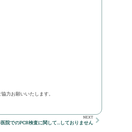
ご協力お願いいたします。
NEXT
科医院でのPCR検査に関して…しておりません