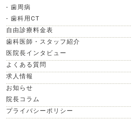
- 歯周病
- 歯科用CT
自由診療料金表
歯科医師・スタッフ紹介
医院長インタビュー
よくある質問
求人情報
お知らせ
院長コラム
プライバシーポリシー