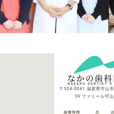
なかの歯科
NAKANO DENTIST’S
〒524-0041 滋賀県守山市
39 ファミール守山
診療時間
月