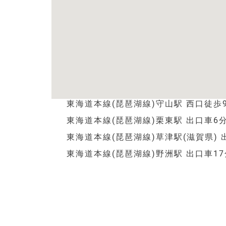
東海道本線(琵琶湖線)守山駅 西口徒歩
東海道本線(琵琶湖線)栗東駅 出口車6
東海道本線(琵琶湖線)草津駅(滋賀県) 
東海道本線(琵琶湖線)野洲駅 出口車17