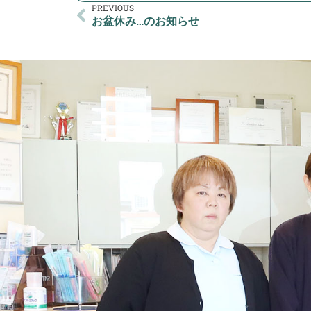
PREVIOUS
お盆休み…のお知らせ