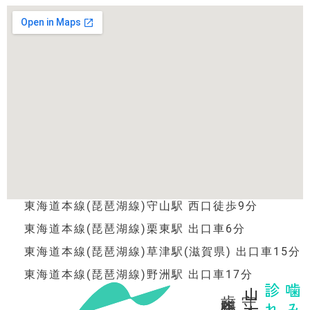
東海道本線(琵琶湖線)守山駅 西口徒歩9分
東海道本線(琵琶湖線)栗東駅 出口車6分
東海道本線(琵琶湖線)草津駅(滋賀県) 出口車15分
東海道本線(琵琶湖線)野洲駅 出口車17分
歯科医院