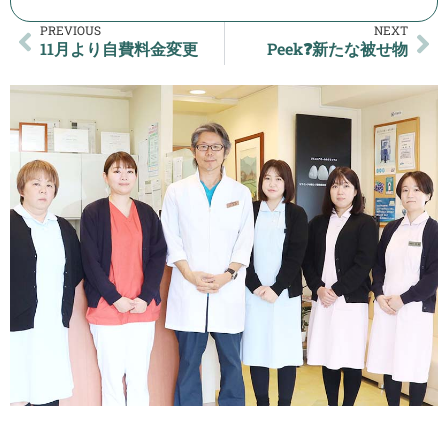
PREVIOUS
NEXT
11月より自費料金変更
Peek❓新たな被せ物