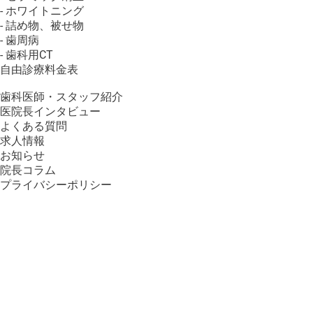
- ホワイトニング
- 詰め物、被せ物
- 歯周病
- 歯科用CT
自由診療料金表
歯科医師・スタッフ紹介
医院長インタビュー
よくある質問
求人情報
お知らせ
院長コラム
プライバシーポリシー