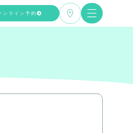
オンライン予約