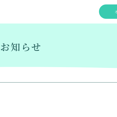
のお知らせ