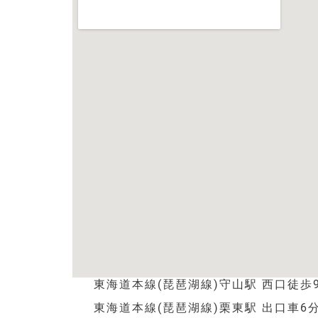
東海道本線(琵琶湖線)守山駅 西口徒歩
東海道本線(琵琶湖線)栗東駅 出口車6