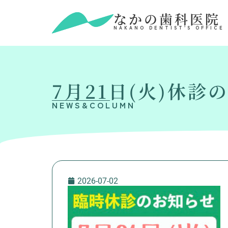
なかの歯科医院
NAKANO DENTIST’S OFFICE
7月21日(火)休診
NEWS&COLUMN
2026-07-02