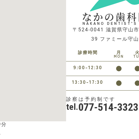
なかの歯科
NAKANO DENTIST’S
〒524-0041 滋賀県守山市
39 ファミール守山
診療時間
月
MON
T
9:00-12:30
13:30-17:30
診察は予約制です
077-514-3323
tel.
9分
分