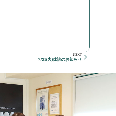
NEXT
7/21(火)休診のお知らせ