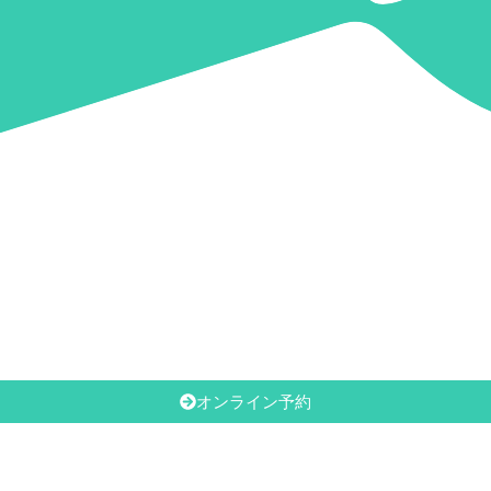
オンライン予約