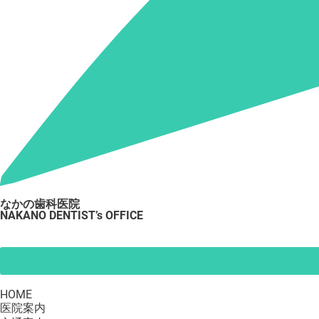
なかの歯科医院
NAKANO DENTIST’s OFFICE
HOME
医院案内