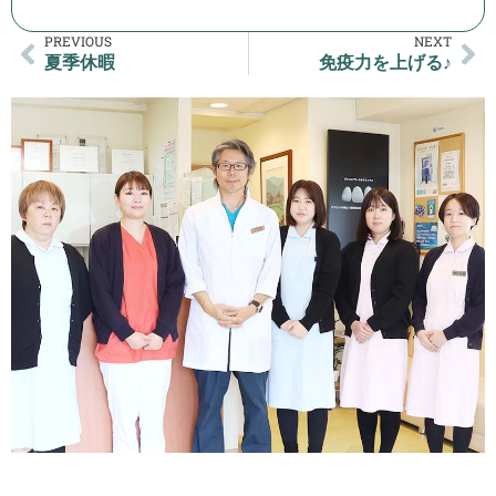
PREVIOUS
NEXT
夏季休暇
免疫力を上げる♪