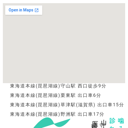
東海道本線(琵琶湖線)守山駅 西口徒歩9分
東海道本線(琵琶湖線)栗東駅 出口車6分
東海道本線(琵琶湖線)草津駅(滋賀県) 出口車15分
東海道本線(琵琶湖線)野洲駅 出口車17分
歯科医院