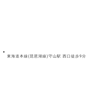
東海道本線(琵琶湖線)守山駅 西口徒歩9分