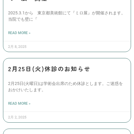
2025.3.1から 東京都美術館にて『ミロ展』が開催されます。
当院でも壁に『
READ MORE »
2月 8, 2025
2月25日(火)休診のお知らせ
2月25日(火曜日)は学術会出席のため休診とします。ご迷惑を
おかけいたします。
READ MORE »
2月 2, 2025