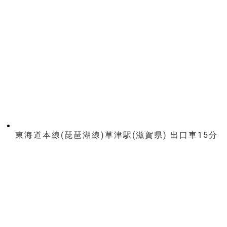
東海道本線(琵琶湖線)草津駅(滋賀県) 出口車15分