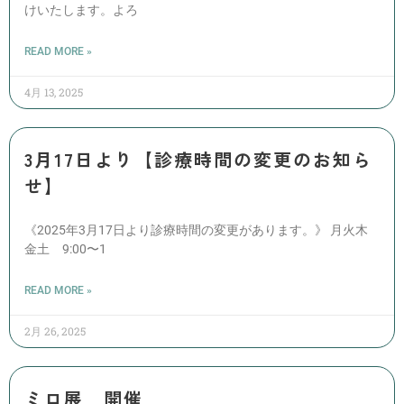
けいたします。よろ
READ MORE »
4月 13, 2025
3月17日より【診療時間の変更のお知ら
せ】
《2025年3月17日より診療時間の変更があります。》 月火木
金土 9:00〜1
READ MORE »
2月 26, 2025
ミロ展 開催