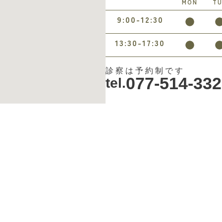
MON
T
9:00-12:30
13:30-17:30
診察は予約制です
077-514-33
tel.