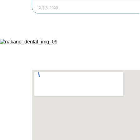
12月 8, 2023