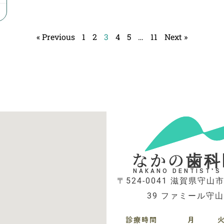
« Previous
1
2
3
4
5
…
11
Next »
なかの歯科
NAKANO DENTIST’S
〒524-0041 滋賀県守山市
39 ファミール守山
診療時間
月