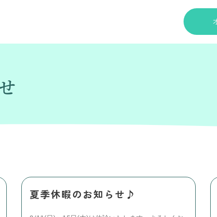
らせ
夏季休暇のお知らせ♪