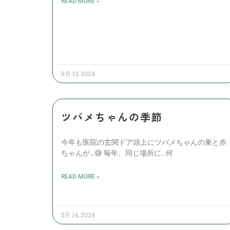
READ MORE »
9月 13, 2024
ツバメちゃんの季節
今年も医院の玄関ドア頭上にツバメちゃんの巣と赤
ちゃんが…😅 毎年、同じ場所に…何
READ MORE »
5月 14, 2024