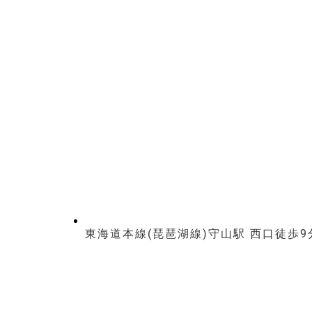
東海道本線(琵琶湖線)守山駅 西口徒歩9