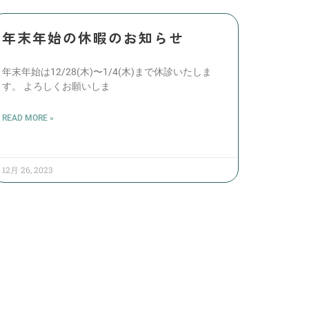
年末年始の休暇のお知らせ
年末年始は12/28(木)〜1/4(木)まで休診いたしま
す。 よろしくお願いしま
READ MORE »
12月 26, 2023